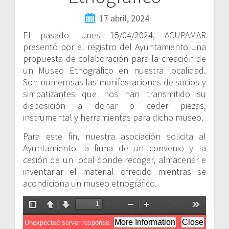
17 abril, 2024
El pasado lunes 15/04/2024, ACUPAMAR
presentó por el registro del Ayuntamiento una
propuesta de colaboración para la creación de
un Museo Etnográfico en nuestra localidad.
Son numerosas las manifestaciones de socios y
simpatizantes que nos han transmitido su
disposición a donar o ceder piezas,
instrumental y herramientas para dicho museo.
Para este fin, nuestra asociación solicita al
Ayuntamiento la firma de un convenio y la
cesión de un local donde recoger, almacenar e
inventariar el material ofrecido mientras se
acondiciona un museo etnográfico.