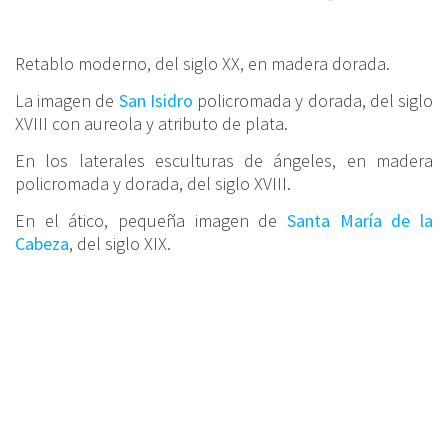
Retablo moderno, del siglo XX, en madera dorada.
La imagen de
San Isidro
policromada y dorada, del siglo
XVIII con aureola y atributo de plata.
En los laterales esculturas de ángeles, en madera
policromada y dorada, del siglo XVIII.
En el ático, pequeña imagen de
Santa María de la
Cabeza
, del siglo XIX.