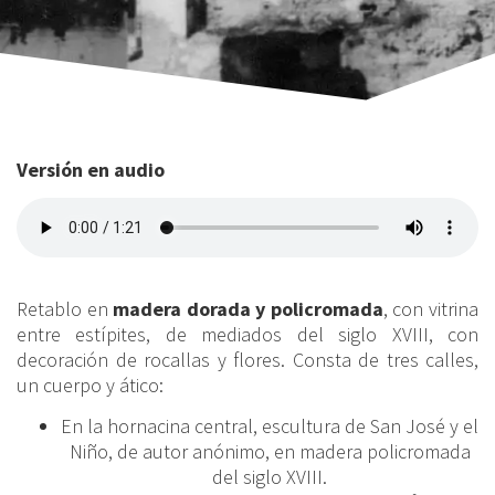
Versión en audio
Retablo en
madera dorada y policromada
, con vitrina
entre estípites, de mediados del siglo XVIII, con
decoración de rocallas y flores. Consta de tres calles,
un cuerpo y ático:
En la hornacina central, escultura de San José y el
Niño, de autor anónimo, en madera policromada
del siglo XVIII.