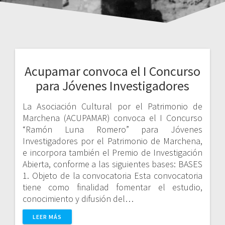
Acupamar convoca el I Concurso
para Jóvenes Investigadores
La Asociación Cultural por el Patrimonio de
Marchena (ACUPAMAR) convoca el I Concurso
“Ramón Luna Romero” para Jóvenes
Investigadores por el Patrimonio de Marchena,
e incorpora también el Premio de Investigación
Abierta, conforme a las siguientes bases: BASES
1. Objeto de la convocatoria Esta convocatoria
tiene como finalidad fomentar el estudio,
conocimiento y difusión del…
LEER MÁS